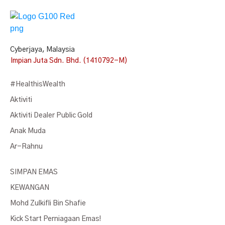
Cyberjaya, Malaysia
Impian Juta Sdn. Bhd. (1410792-M)
#HealthisWealth
Aktiviti
Aktiviti Dealer Public Gold
Anak Muda
Ar-Rahnu
SIMPAN EMAS
KEWANGAN
Mohd Zulkifli Bin Shafie
Kick Start Perniagaan Emas!