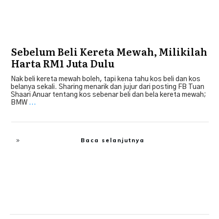
Sebelum Beli Kereta Mewah, Milikilah
Harta RM1 Juta Dulu
Nak beli kereta mewah boleh, tapi kena tahu kos beli dan kos
belanya sekali. Sharing menarik dan jujur dari posting FB Tuan
Shaari Anuar tentang kos sebenar beli dan bela kereta mewah;
BMW
...
Baca selanjutnya