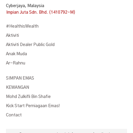
Cyberjaya, Malaysia
Impian Juta Sdn. Bhd. (1410792-M)
#HealthisWealth
Aktiviti
Aktiviti Dealer Public Gold
Anak Muda
Ar-Rahnu
SIMPAN EMAS
KEWANGAN
Mohd Zulkifli Bin Shafie
Kick Start Perniagaan Emas!
Contact