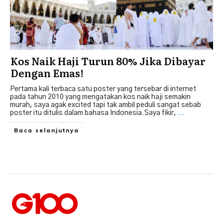
Kos Naik Haji Turun 80% Jika Dibayar
Dengan Emas!
Pertama kali terbaca satu poster yang tersebar di internet
pada tahun 2010 yang mengatakan kos naik haji semakin
murah, saya agak excited tapi tak ambil peduli sangat sebab
poster itu ditulis dalam bahasa Indonesia.Saya fikir,
...
Baca selanjutnya