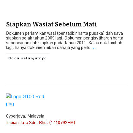
Siapkan Wasiat Sebelum Mati
Dokumen perlantikan wasi (pentadbir harta pusaka) dah saya
siapkan sejak tahun 2009 lagi. Dokumen pengisytiharan harta
sepencarian dah siapkan pada tahun 2011. Kalau nak tambah
lagi, hanya dokumen hibah sahaja yang perlu
...
Baca selanjutnya
Cyberjaya, Malaysia
Impian Juta Sdn. Bhd. (1410792-M)