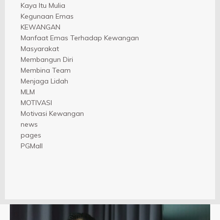
Kaya Itu Mulia
Kegunaan Emas
KEWANGAN
Manfaat Emas Terhadap Kewangan
Masyarakat
Membangun Diri
Membina Team
Menjaga Lidah
MLM
MOTIVASI
Motivasi Kewangan
news
pages
PGMall