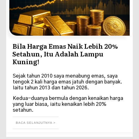
Bila Harga Emas Naik Lebih 20%
Setahun, Itu Adalah Lampu
Kuning!
Sejak tahun 2010 saya menabung emas, saya
tengok 2 kali harga emas jatuh dengan banyak.
Iaitu tahun 2013 dan tahun 2026.
Kedua-duanya bermula dengan kenaikan harga
yang luar biasa, iaitu kenaikan lebih 20%
setahun.
BACA SELANJUTNYA >