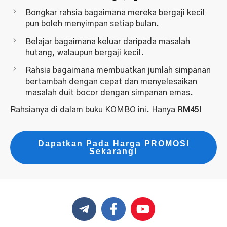
Bongkar rahsia bagaimana mereka bergaji kecil
pun boleh menyimpan setiap bulan.
Belajar bagaimana keluar daripada masalah
hutang, walaupun bergaji kecil.
Rahsia bagaimana membuatkan jumlah simpanan
bertambah dengan cepat dan menyelesaikan
masalah duit bocor dengan simpanan emas.
Rahsianya di dalam buku KOMBO ini. Hanya
RM45!
Dapatkan Pada Harga PROMOSI
Sekarang!