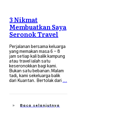
3 Nikmat
Membuatkan Saya
Seronok Travel
Perjalanan bersama keluarga
yang memakan masa 6 - 8
jam setiap kali balik kampung
atau travel ialah satu
keseronokkan bagi kami.
Bukan satu bebanan.Malam
tadi, kami sekeluarga balik
dari Kuantan. Bertolak dari
...
Baca selanjutnya