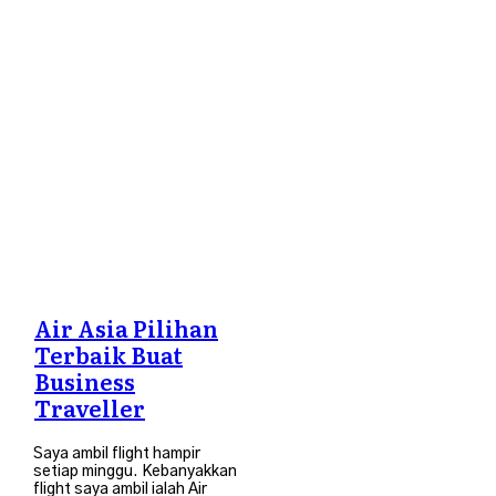
Travel
Air Asia Pilihan
Terbaik Buat
Business
Traveller
Saya ambil flight hampir
setiap minggu. Kebanyakkan
flight saya ambil ialah Air