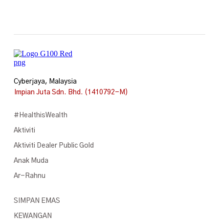
Cyberjaya, Malaysia
Impian Juta Sdn. Bhd. (1410792-M)
#HealthisWealth
Aktiviti
Aktiviti Dealer Public Gold
Anak Muda
Ar-Rahnu
SIMPAN EMAS
KEWANGAN