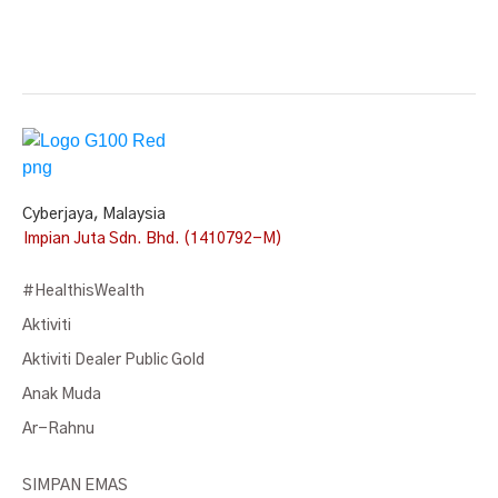
Cyberjaya, Malaysia
Impian Juta Sdn. Bhd. (1410792-M)
#HealthisWealth
Aktiviti
Aktiviti Dealer Public Gold
Anak Muda
Ar-Rahnu
SIMPAN EMAS