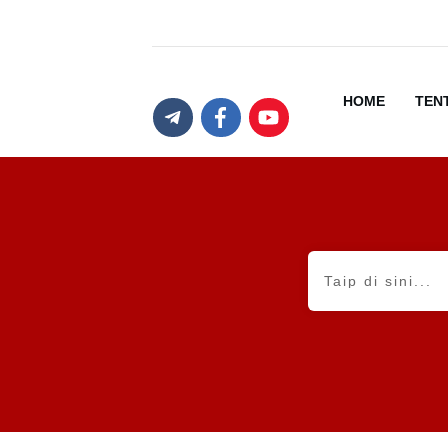
HOME
TEN