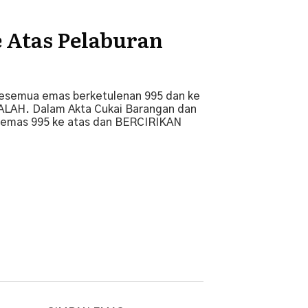
 Atas Pelaburan
kesemua emas berketulenan 995 dan ke
SALAH. Dalam Akta Cukai Barangan dan
 emas 995 ke atas dan BERCIRIKAN