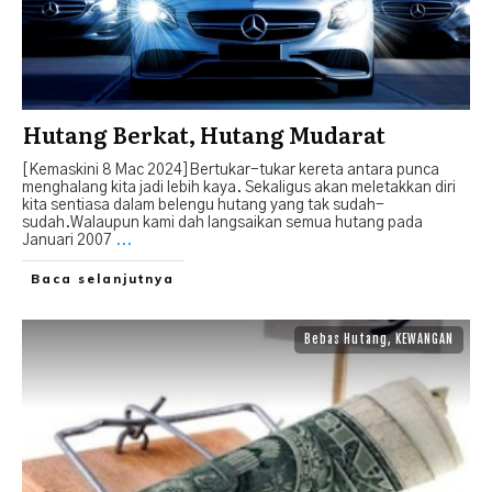
Hutang Berkat, Hutang Mudarat
[Kemaskini 8 Mac 2024]Bertukar-tukar kereta antara punca
menghalang kita jadi lebih kaya. Sekaligus akan meletakkan diri
kita sentiasa dalam belengu hutang yang tak sudah-
sudah.Walaupun kami dah langsaikan semua hutang pada
Januari 2007
...
Baca selanjutnya
Bebas Hutang
,
KEWANGAN