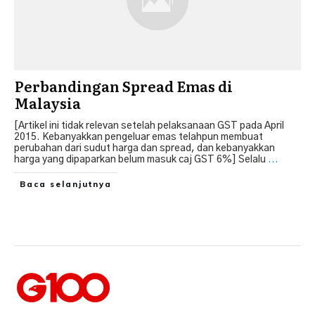
Perbandingan Spread Emas di
Malaysia
[Artikel ini tidak relevan setelah pelaksanaan GST pada April
2015. Kebanyakkan pengeluar emas telahpun membuat
perubahan dari sudut harga dan spread, dan kebanyakkan
harga yang dipaparkan belum masuk caj GST 6%] Selalu
...
Baca selanjutnya