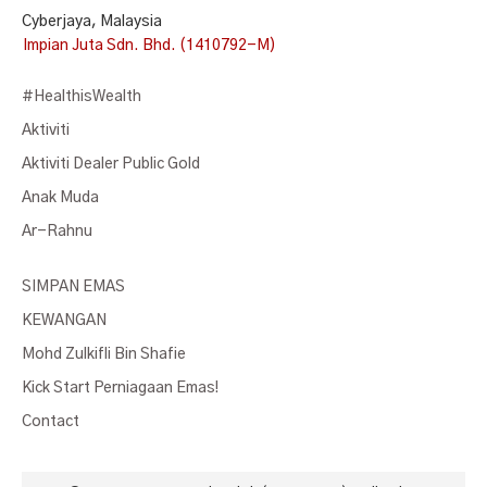
Cyberjaya, Malaysia
Impian Juta Sdn. Bhd. (1410792-M)
#HealthisWealth
Aktiviti
Aktiviti Dealer Public Gold
Anak Muda
Ar-Rahnu
SIMPAN EMAS
KEWANGAN
Mohd Zulkifli Bin Shafie
Kick Start Perniagaan Emas!
Contact