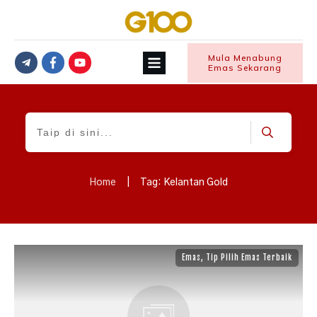
Mula Menabung
Emas Sekarang
Home
|
Tag: Kelantan Gold
Emas
,
Tip Pilih Emas Terbaik