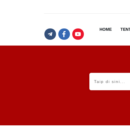
HOME
TEN