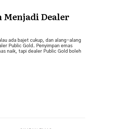
 Menjadi Dealer
alau ada bajet cukup, dan alang-alang
ealer Public Gold. Penyimpan emas
as naik, tapi dealer Public Gold boleh