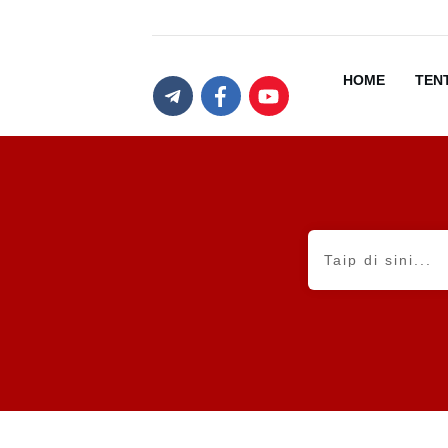
HOME
TEN