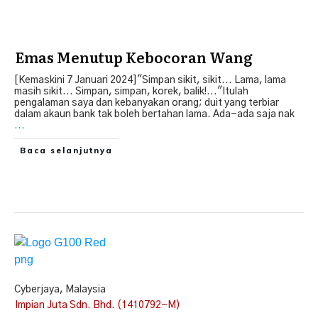
Emas Menutup Kebocoran Wang
[Kemaskini 7 Januari 2024]"Simpan sikit, sikit... Lama, lama
masih sikit... Simpan, simpan, korek, balik!..."Itulah
pengalaman saya dan kebanyakan orang; duit yang terbiar
dalam akaun bank tak boleh bertahan lama. Ada-ada saja nak
...
Baca selanjutnya
Cyberjaya, Malaysia
Impian Juta Sdn. Bhd. (1410792-M)