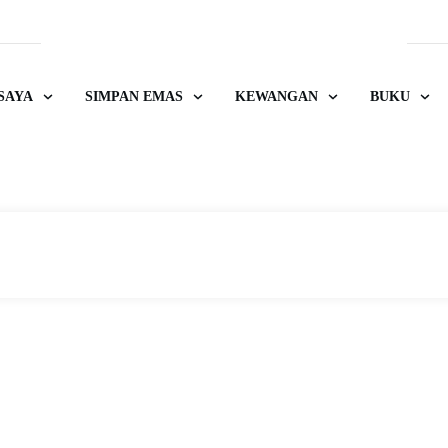
SAYA
SIMPAN EMAS
KEWANGAN
BUKU