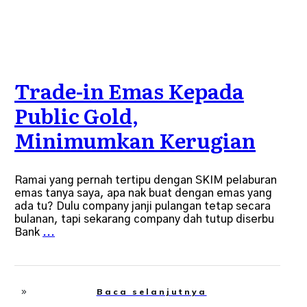
Trade-in Emas Kepada
Public Gold,
Minimumkan Kerugian
Ramai yang pernah tertipu dengan SKIM pelaburan
emas tanya saya, apa nak buat dengan emas yang
ada tu? Dulu company janji pulangan tetap secara
bulanan, tapi sekarang company dah tutup diserbu
Bank
...
Baca selanjutnya