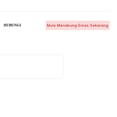
Mula Menabung Emas Sekarang
HUBUNGI