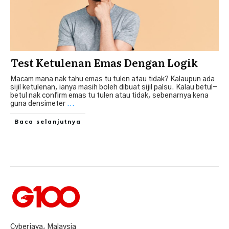
Test Ketulenan Emas Dengan Logik
Macam mana nak tahu emas tu tulen atau tidak? Kalaupun ada
sijil ketulenan, ianya masih boleh dibuat sijil palsu. Kalau betul-
betul nak confirm emas tu tulen atau tidak, sebenarnya kena
guna densimeter
...
Baca selanjutnya
Cyberjaya, Malaysia