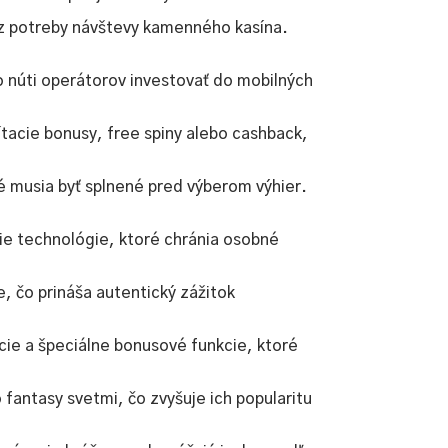
ez potreby návštevy kamenného kasína.
o núti operátorov investovať do mobilných
ítacie bonusy, free spiny alebo cashback,
é musia byť splnené pred výberom výhier.
ie technológie, ktoré chránia osobné
e, čo prináša autentický zážitok
ie a špeciálne bonusové funkcie, ktoré
fantasy svetmi, čo zvyšuje ich popularitu