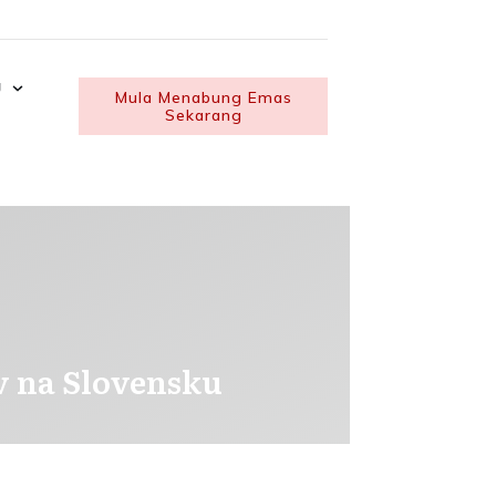
U
Mula Menabung Emas
Sekarang
v na Slovensku