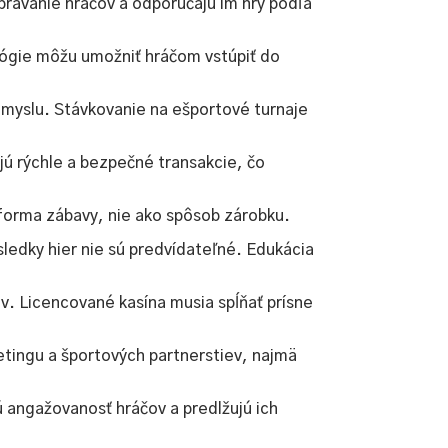
správanie hráčov a odporúčajú im hry podľa
lógie môžu umožniť hráčom vstúpiť do
myslu. Stávkovanie na ešportové turnaje
ú rýchle a bezpečné transakcie, čo
 forma zábavy, nie ako spôsob zárobku.
ledky hier nie sú predvídateľné. Edukácia
. Licencované kasína musia spĺňať prísne
etingu a športových partnerstiev, najmä
 angažovanosť hráčov a predlžujú ich