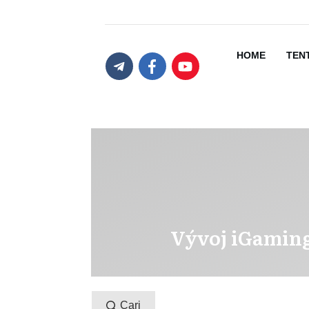
HOME
TEN
Vývoj iGaming
Cari