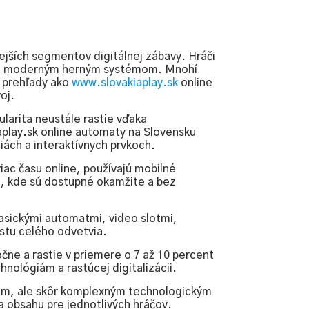
tejších segmentov digitálnej zábavy. Hráči
om a moderným herným systémom. Mnohí
é prehľady ako
www.slovakiaplay.sk
online
oj.
ularita neustále rastie vďaka
aplay.sk online automaty na Slovensku
iách a interaktívnych prvkoch.
iac času online, používajú mobilné
ia, kde sú dostupné okamžite a bez
lasickými automatmi, video slotmi,
astu celého odvetvia.
čne a rastie v priemere o 7 až 10 percent
hnológiám a rastúcej digitalizácii.
iam, ale skôr komplexným technologickým
a obsahu pre jednotlivých hráčov.