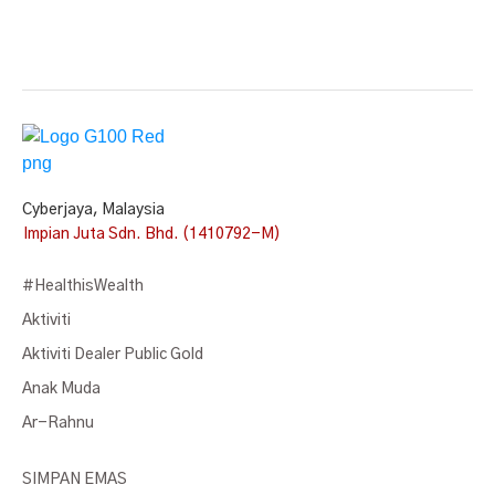
Cyberjaya, Malaysia
Impian Juta Sdn. Bhd. (1410792-M)
#HealthisWealth
Aktiviti
Aktiviti Dealer Public Gold
Anak Muda
Ar-Rahnu
SIMPAN EMAS