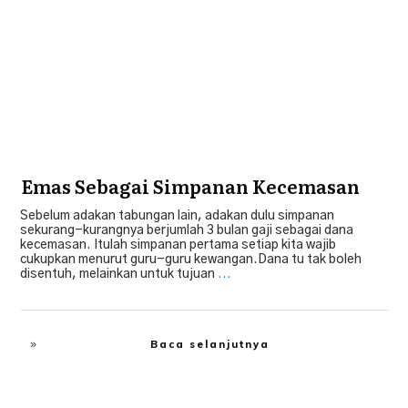
Emas Sebagai Simpanan Kecemasan
Sebelum adakan tabungan lain, adakan dulu simpanan
sekurang-kurangnya berjumlah 3 bulan gaji sebagai dana
kecemasan. Itulah simpanan pertama setiap kita wajib
cukupkan menurut guru-guru kewangan.Dana tu tak boleh
disentuh, melainkan untuk tujuan
...
Baca selanjutnya