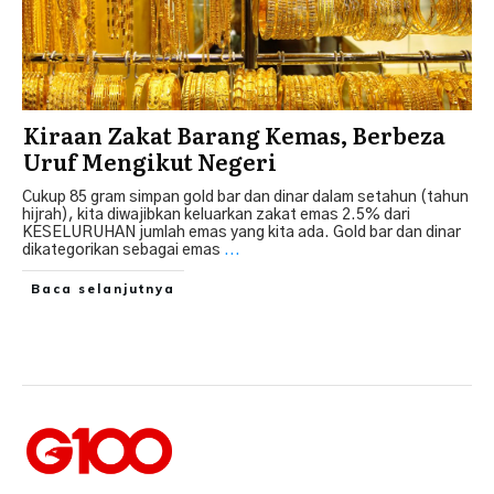
Kiraan Zakat Barang Kemas, Berbeza
Uruf Mengikut Negeri
Cukup 85 gram simpan gold bar dan dinar dalam setahun (tahun
hijrah), kita diwajibkan keluarkan zakat emas 2.5% dari
KESELURUHAN jumlah emas yang kita ada. Gold bar dan dinar
dikategorikan sebagai emas
...
Baca selanjutnya