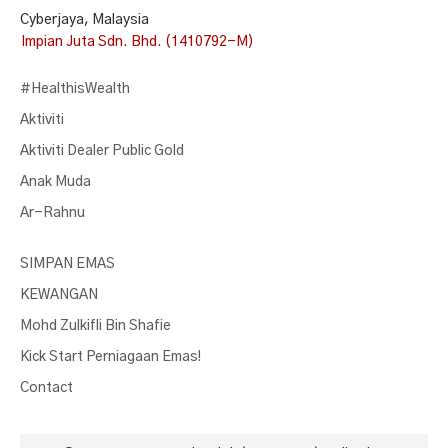
Cyberjaya, Malaysia
Impian Juta Sdn. Bhd. (1410792-M)
#HealthisWealth
Aktiviti
Aktiviti Dealer Public Gold
Anak Muda
Ar-Rahnu
SIMPAN EMAS
KEWANGAN
Mohd Zulkifli Bin Shafie
Kick Start Perniagaan Emas!
Contact