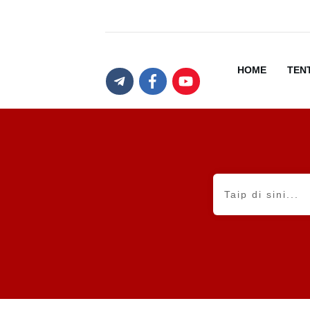
HOME
TEN