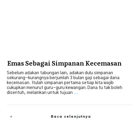
Emas Sebagai Simpanan Kecemasan
Sebelum adakan tabungan lain, adakan dulu simpanan
sekurang-kurangnya berjumlah 3 bulan gaji sebagai dana
kecemasan. Itulah simpanan pertama setiap kita wajib
cukupkan menurut guru-guru kewangan.Dana tu tak boleh
disentuh, melainkan untuk tujuan
...
Baca selanjutnya