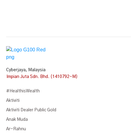
Cyberjaya, Malaysia
Impian Juta Sdn. Bhd. (1410792-M)
#HealthisWealth
Aktiviti
Aktiviti Dealer Public Gold
Anak Muda
Ar-Rahnu