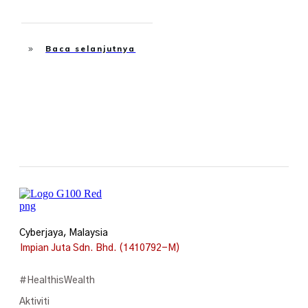
Baca selanjutnya
Cyberjaya, Malaysia
Impian Juta Sdn. Bhd. (1410792-M)
#HealthisWealth
Aktiviti