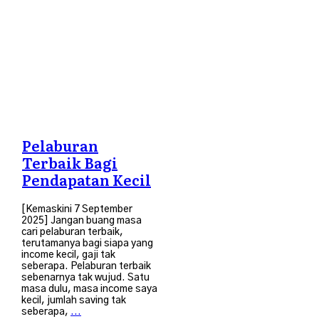
Pelaburan
Terbaik Bagi
Pendapatan Kecil
[Kemaskini 7 September
2025] Jangan buang masa
cari pelaburan terbaik,
terutamanya bagi siapa yang
income kecil, gaji tak
seberapa. Pelaburan terbaik
sebenarnya tak wujud. Satu
masa dulu, masa income saya
kecil, jumlah saving tak
seberapa,
...