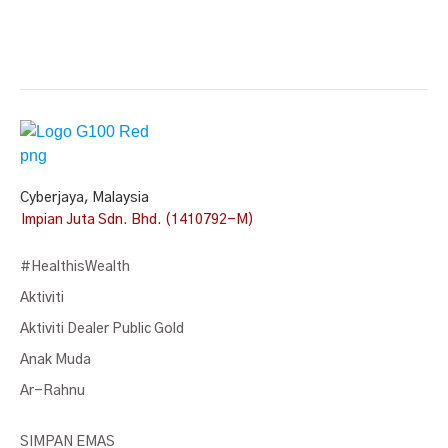
Cyberjaya, Malaysia
Impian Juta Sdn. Bhd. (1410792-M)
#HealthisWealth
Aktiviti
Aktiviti Dealer Public Gold
Anak Muda
Ar-Rahnu
SIMPAN EMAS