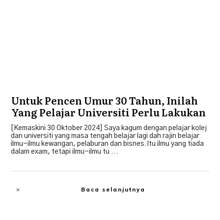
Untuk Pencen Umur 30 Tahun, Inilah
Yang Pelajar Universiti Perlu Lakukan
[Kemaskini 30 Oktober 2024] Saya kagum dengan pelajar kolej
dan universiti yang masa tengah belajar lagi dah rajin belajar
ilmu-ilmu kewangan, pelaburan dan bisnes.Itu ilmu yang tiada
dalam exam, tetapi ilmu-ilmu tu
...
Baca selanjutnya