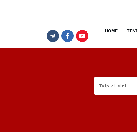
HOME
TEN