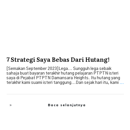
7 Strategi Saya Bebas Dari Hutang!
[Semakan September 2023]Lega... Sungguh lega sebaik
sahaja buat bayaran terakhir hutang pelajaran PTPTN isteri
saya di Pejabat PTPTN Damansara Heights. Itu hutang yang
terakhir kami suami isteri tanggung...Dan sejak hari itu, kami
...
Baca selanjutnya