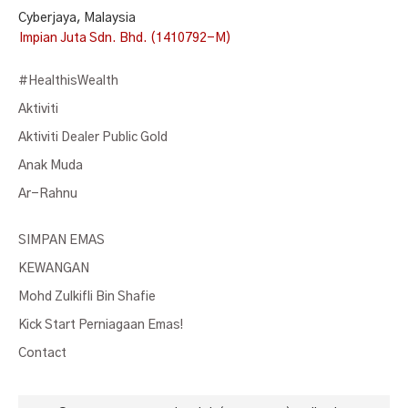
Cyberjaya, Malaysia
Impian Juta Sdn. Bhd. (1410792-M)
#HealthisWealth
Aktiviti
Aktiviti Dealer Public Gold
Anak Muda
Ar-Rahnu
SIMPAN EMAS
KEWANGAN
Mohd Zulkifli Bin Shafie
Kick Start Perniagaan Emas!
Contact