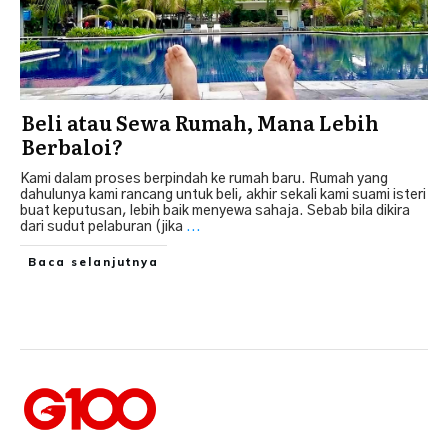
Beli atau Sewa Rumah, Mana Lebih
Berbaloi?
Kami dalam proses berpindah ke rumah baru. Rumah yang
dahulunya kami rancang untuk beli, akhir sekali kami suami isteri
buat keputusan, lebih baik menyewa sahaja. Sebab bila dikira
dari sudut pelaburan (jika
...
Baca selanjutnya