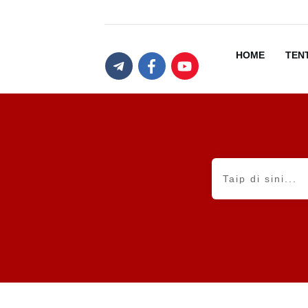
HOME
TEN