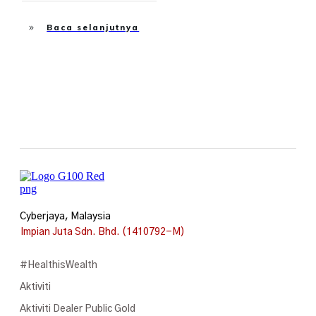
Baca selanjutnya
Cyberjaya, Malaysia
Impian Juta Sdn. Bhd. (1410792-M)
#HealthisWealth
Aktiviti
Aktiviti Dealer Public Gold