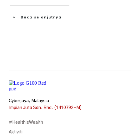
Baca selanjutnya
Cyberjaya, Malaysia
Impian Juta Sdn. Bhd. (1410792-M)
#HealthisWealth
Aktiviti