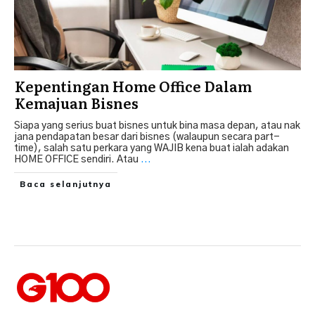
Kepentingan Home Office Dalam
Kemajuan Bisnes
Siapa yang serius buat bisnes untuk bina masa depan, atau nak
jana pendapatan besar dari bisnes (walaupun secara part-
time), salah satu perkara yang WAJIB kena buat ialah adakan
HOME OFFICE sendiri. Atau
...
Baca selanjutnya