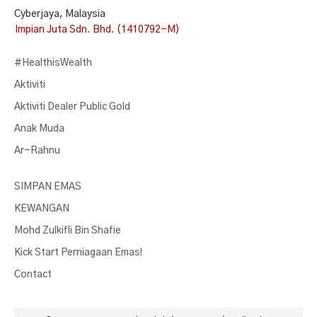
Cyberjaya, Malaysia
Impian Juta Sdn. Bhd. (1410792-M)
#HealthisWealth
Aktiviti
Aktiviti Dealer Public Gold
Anak Muda
Ar-Rahnu
SIMPAN EMAS
KEWANGAN
Mohd Zulkifli Bin Shafie
Kick Start Perniagaan Emas!
Contact