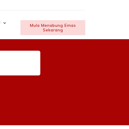
U
Mula Menabung Emas
Sekarang