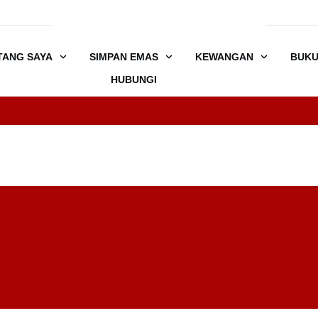
TANG SAYA
SIMPAN EMAS
KEWANGAN
BUK
HUBUNGI