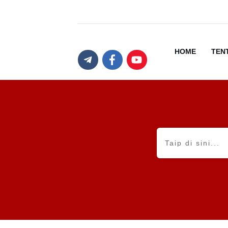
HOME
TEN