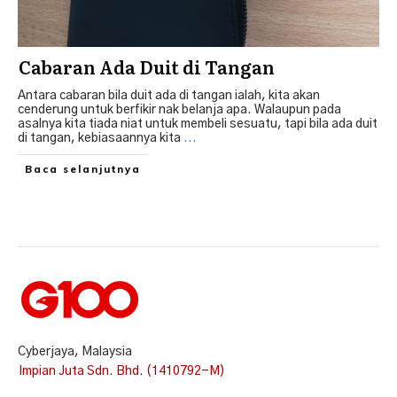
Cabaran Ada Duit di Tangan
Antara cabaran bila duit ada di tangan ialah, kita akan
cenderung untuk berfikir nak belanja apa. Walaupun pada
asalnya kita tiada niat untuk membeli sesuatu, tapi bila ada duit
di tangan, kebiasaannya kita
...
Baca selanjutnya
Cyberjaya, Malaysia
Impian Juta Sdn. Bhd. (1410792-M)