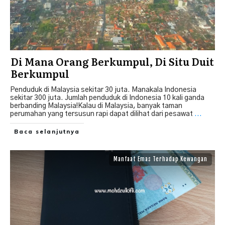
Di Mana Orang Berkumpul, Di Situ Duit
Berkumpul
Penduduk di Malaysia sekitar 30 juta. Manakala Indonesia
sekitar 300 juta. Jumlah penduduk di Indonesia 10 kali ganda
berbanding Malaysia!Kalau di Malaysia, banyak taman
perumahan yang tersusun rapi dapat dilihat dari pesawat
...
Baca selanjutnya
Manfaat Emas Terhadap Kewangan