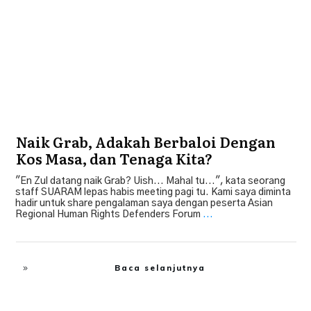
Naik Grab, Adakah Berbaloi Dengan
Kos Masa, dan Tenaga Kita?
"En Zul datang naik Grab? Uish... Mahal tu...", kata seorang
staff SUARAM lepas habis meeting pagi tu. Kami saya diminta
hadir untuk share pengalaman saya dengan peserta Asian
Regional Human Rights Defenders Forum
...
Baca selanjutnya