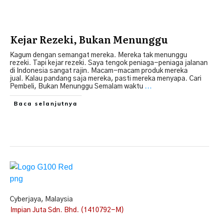
Kejar Rezeki, Bukan Menunggu
Kagum dengan semangat mereka. Mereka tak menunggu
rezeki. Tapi kejar rezeki. Saya tengok peniaga-peniaga jalanan
di Indonesia sangat rajin. Macam-macam produk mereka
jual. Kalau pandang saja mereka, pasti mereka menyapa. Cari
Pembeli, Bukan Menunggu Semalam waktu
...
Baca selanjutnya
Cyberjaya, Malaysia
Impian Juta Sdn. Bhd. (1410792-M)