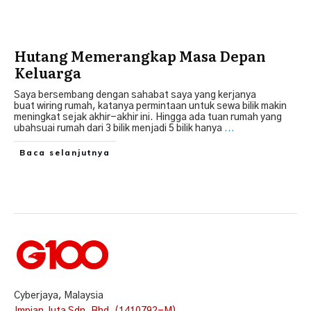
Hutang Memerangkap Masa Depan
Keluarga
Saya bersembang dengan sahabat saya yang kerjanya
buat wiring rumah, katanya permintaan untuk sewa bilik makin
meningkat sejak akhir-akhir ini. Hingga ada tuan rumah yang
ubahsuai rumah dari 3 bilik menjadi 5 bilik hanya
...
Baca selanjutnya
Cyberjaya, Malaysia