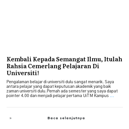
Kembali Kepada Semangat Ilmu, Itulah
Rahsia Cemerlang Pelajaran Di
Universiti!
Pengalaman belajar di universiti dulu sangat menarik. Saya
antara pelajar yang dapat keputusan akademik yang baik
zaman universiti dulu.Pernah ada semester yang saya dapat
pointer 4.00 dan menjadi pelajar pertama UiTM Kampus
...
Baca selanjutnya