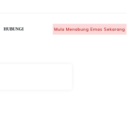
Mula Menabung Emas Sekarang
HUBUNGI