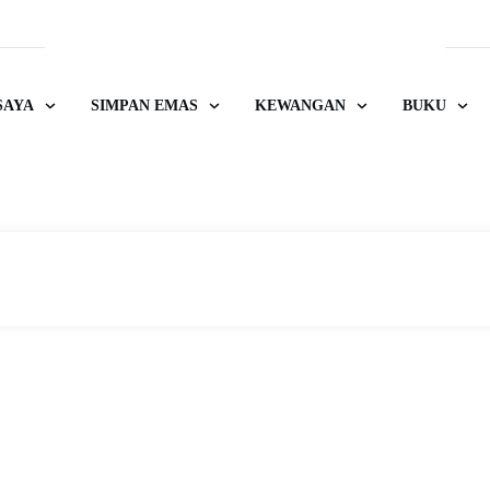
SAYA
SIMPAN EMAS
KEWANGAN
BUKU