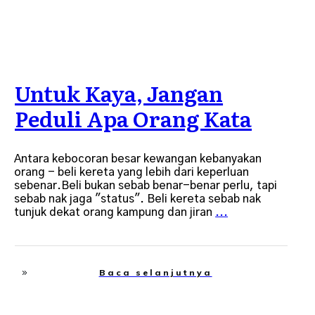
Untuk Kaya, Jangan
Peduli Apa Orang Kata
Antara kebocoran besar kewangan kebanyakan
orang - beli kereta yang lebih dari keperluan
sebenar.Beli bukan sebab benar-benar perlu, tapi
sebab nak jaga "status". Beli kereta sebab nak
tunjuk dekat orang kampung dan jiran
...
Baca selanjutnya