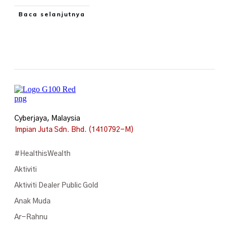
Baca selanjutnya
Cyberjaya, Malaysia
Impian Juta Sdn. Bhd. (1410792-M)
#HealthisWealth
Aktiviti
Aktiviti Dealer Public Gold
Anak Muda
Ar-Rahnu