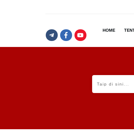
HOME
TEN