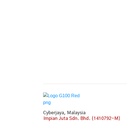
Cyberjaya, Malaysia
Impian Juta Sdn. Bhd. (1410792-M)