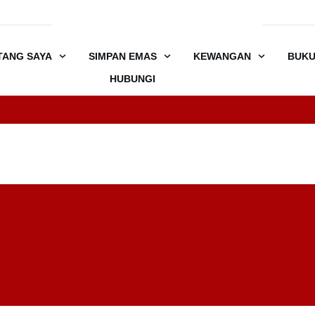
TANG SAYA
SIMPAN EMAS
KEWANGAN
BUK
HUBUNGI