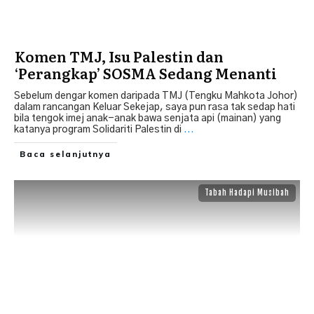
Komen TMJ, Isu Palestin dan
‘Perangkap’ SOSMA Sedang Menanti
Sebelum dengar komen daripada TMJ (Tengku Mahkota Johor)
dalam rancangan Keluar Sekejap, saya pun rasa tak sedap hati
bila tengok imej anak-anak bawa senjata api (mainan) yang
katanya program Solidariti Palestin di
...
Baca selanjutnya
Tabah Hadapi Musibah