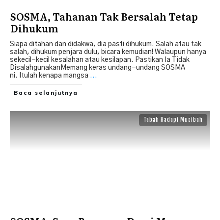
SOSMA, Tahanan Tak Bersalah Tetap
Dihukum
Siapa ditahan dan didakwa, dia pasti dihukum. Salah atau tak
salah, dihukum penjara dulu, bicara kemudian! Walaupun hanya
sekecil-kecil kesalahan atau kesilapan. Pastikan Ia Tidak
DisalahgunakanMemang keras undang-undang SOSMA
ni. Itulah kenapa mangsa
...
Baca selanjutnya
Tabah Hadapi Musibah