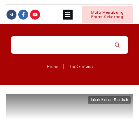
Mula Menabung
Emas Sekarang
Home
|
Tag: sosma
Tabah Hadapi Musibah