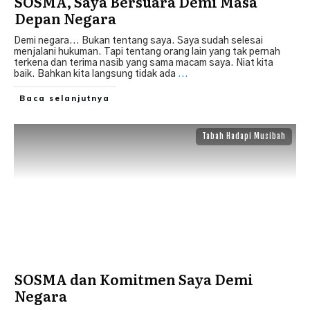
SOSMA, Saya Bersuara Demi Masa
Depan Negara
Demi negara... Bukan tentang saya. Saya sudah selesai
menjalani hukuman. Tapi tentang orang lain yang tak pernah
terkena dan terima nasib yang sama macam saya. Niat kita
baik. Bahkan kita langsung tidak ada
...
Baca selanjutnya
Tabah Hadapi Musibah
SOSMA dan Komitmen Saya Demi
Negara