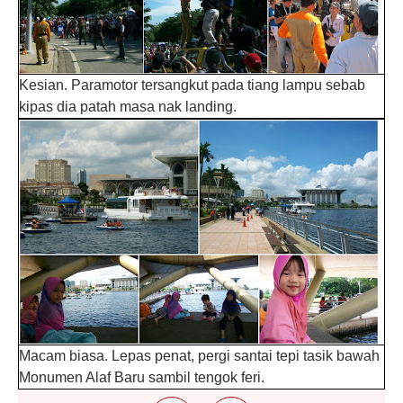
Kesian. Paramotor tersangkut pada tiang lampu sebab
kipas dia patah masa nak landing.
Macam biasa. Lepas penat, pergi santai tepi tasik bawah
Monumen Alaf Baru sambil tengok feri.