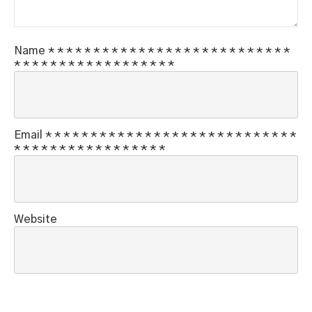
Name
*
*
*
*
*
*
*
*
*
*
*
*
*
*
*
*
*
*
*
*
*
*
*
*
*
*
*
*
*
*
*
*
*
*
*
*
*
*
*
*
*
*
*
*
*
Email
*
*
*
*
*
*
*
*
*
*
*
*
*
*
*
*
*
*
*
*
*
*
*
*
*
*
*
*
*
*
*
*
*
*
*
*
*
*
*
*
*
*
*
*
*
Website