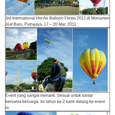
3rd International Hot Air Balloon Fiesta 2011 di Monumen
Alaf Baru, Putrajaya. 17 – 20 Mac 2011.
Event yang sangat menarik. Sesuai untuk santai
bersama keluarga. Ini tahun ke-2 kami datang ke event
ni.