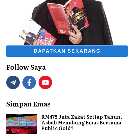
DAPATKAN SEKARANG
Follow Saya
Simpan Emas
RM475 Juta Zakat Setiap Tahun,
Asbab Menabung Emas Bersama
Public Gold?