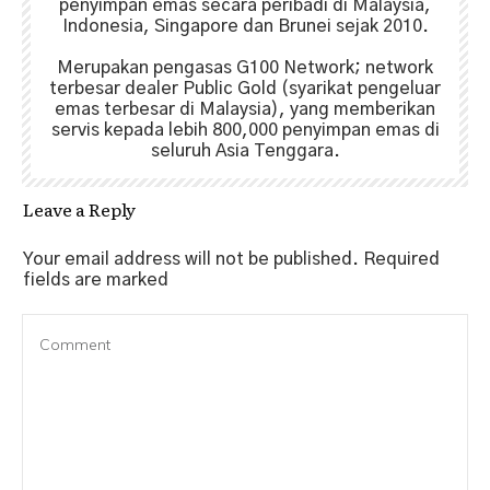
penyimpan emas secara peribadi di Malaysia,
Indonesia, Singapore dan Brunei sejak 2010.
Merupakan pengasas G100 Network; network
terbesar dealer Public Gold (syarikat pengeluar
emas terbesar di Malaysia), yang memberikan
servis kepada lebih 800,000 penyimpan emas di
seluruh Asia Tenggara.
Leave a Reply
Your email address will not be published.
Required
fields are marked