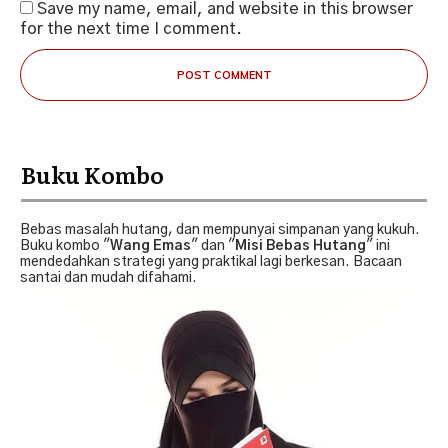
Save my name, email, and website in this browser
for the next time I comment.
POST COMMENT
Buku Kombo
Bebas masalah hutang, dan mempunyai simpanan yang kukuh.
Buku kombo "
Wang Emas
" dan "
Misi Bebas Hutang
" ini
mendedahkan strategi yang praktikal lagi berkesan. Bacaan
santai dan mudah difahami.