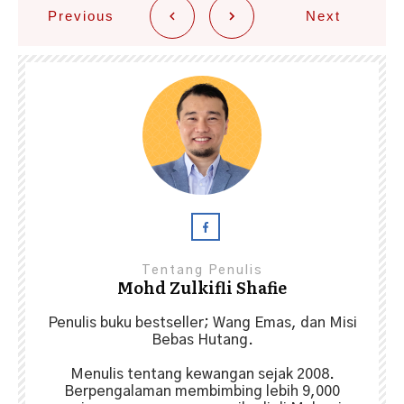
Previous
Next
Tentang Penulis
Mohd Zulkifli Shafie
Penulis buku bestseller; Wang Emas, dan Misi
Bebas Hutang.
Menulis tentang kewangan sejak 2008.
Berpengalaman membimbing lebih 9,000