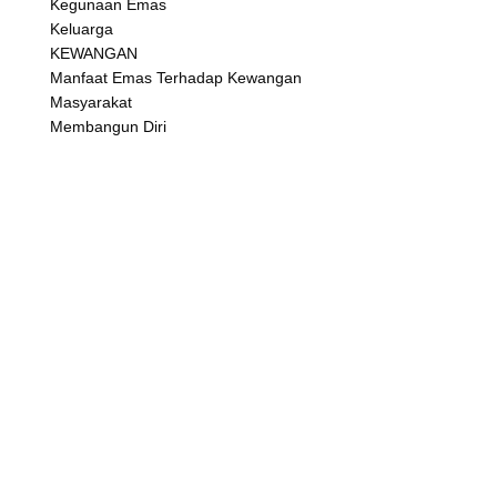
Kegunaan Emas
Keluarga
KEWANGAN
Manfaat Emas Terhadap Kewangan
Masyarakat
Membangun Diri