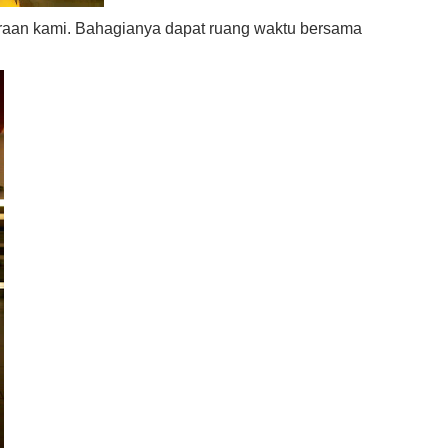
aan kami. Bahagianya dapat ruang waktu bersama