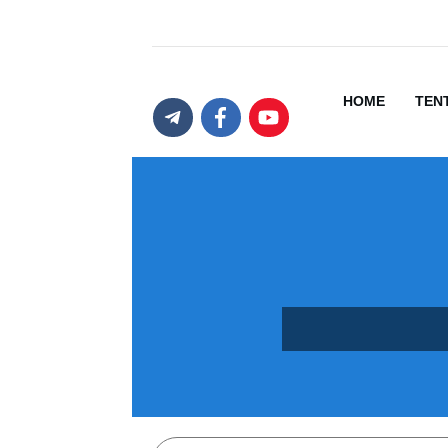
HOME
TEN