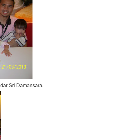
ndar Sri Damansara.