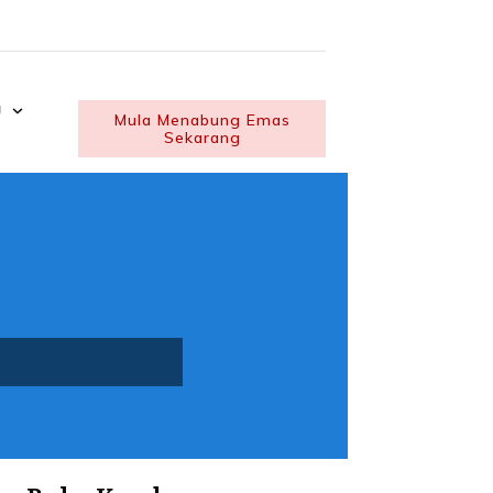
U
Mula Menabung Emas
Sekarang