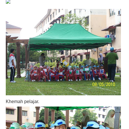
Khemah pelajar.