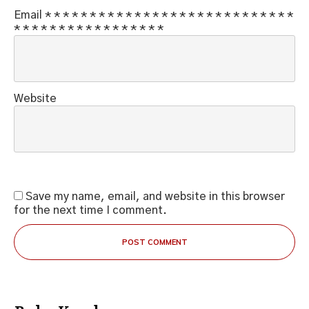
Email
*
*
*
*
*
*
*
*
*
*
*
*
*
*
*
*
*
*
*
*
*
*
*
*
*
*
*
*
*
*
*
*
*
*
*
*
*
*
*
*
*
*
*
*
*
Website
Save my name, email, and website in this browser
for the next time I comment.
POST COMMENT