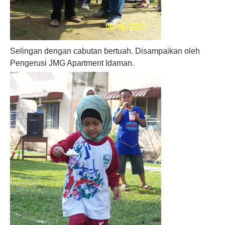
Selingan dengan cabutan bertuah. Disampaikan oleh
Pengerusi JMG Apartment Idaman.