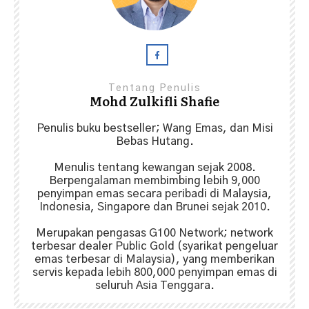
Tentang Penulis
Mohd Zulkifli Shafie
Penulis buku bestseller; Wang Emas, dan Misi
Bebas Hutang.
Menulis tentang kewangan sejak 2008.
Berpengalaman membimbing lebih 9,000
penyimpan emas secara peribadi di Malaysia,
Indonesia, Singapore dan Brunei sejak 2010.
Merupakan pengasas G100 Network; network
terbesar dealer Public Gold (syarikat pengeluar
emas terbesar di Malaysia), yang memberikan
servis kepada lebih 800,000 penyimpan emas di
seluruh Asia Tenggara.