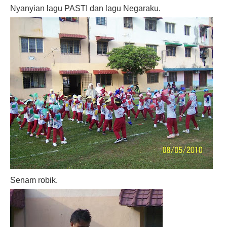
Nyanyian lagu PASTI dan lagu Negaraku.
Senam robik.