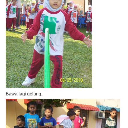
Bawa lagi gelung.