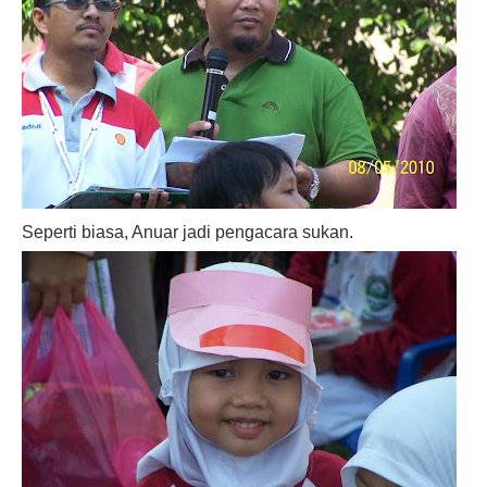
Seperti biasa, Anuar jadi pengacara sukan.