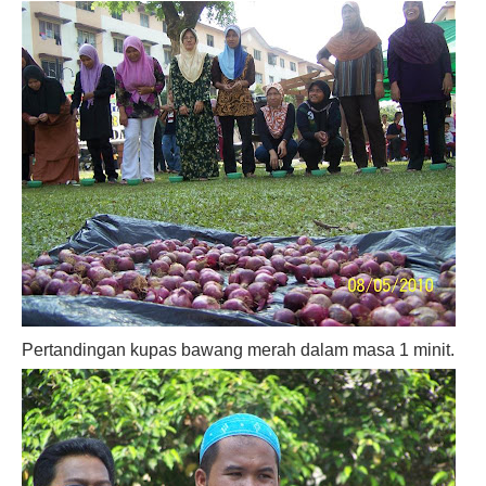
Pertandingan kupas bawang merah dalam masa 1 minit.