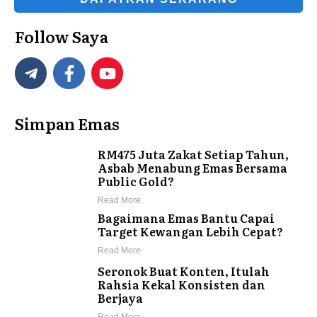
Follow Saya
Simpan Emas
RM475 Juta Zakat Setiap Tahun,
Asbab Menabung Emas Bersama
Public Gold?
Read More
Bagaimana Emas Bantu Capai
Target Kewangan Lebih Cepat?
Read More
Seronok Buat Konten, Itulah
Rahsia Kekal Konsisten dan
Berjaya