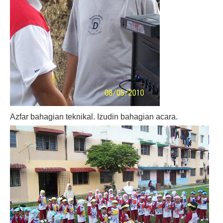
Azfar bahagian teknikal. Izudin bahagian acara.