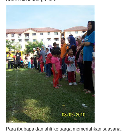
Para ibubapa dan ahli keluarga memeriahkan suasana.