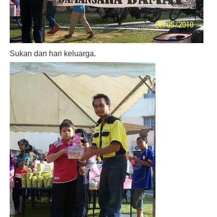
Sukan dan hari keluarga.