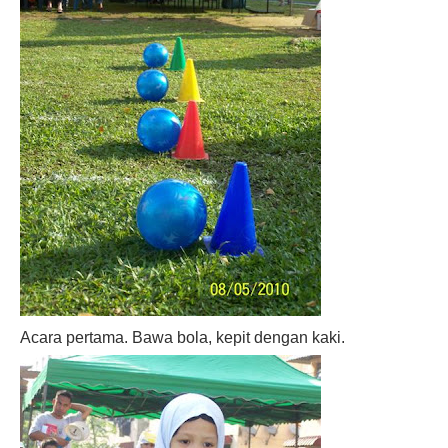
Acara pertama. Bawa bola, kepit dengan kaki.