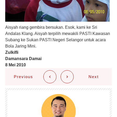
Aisyah riang gembira bersukan. Esok, kami ke Sri
Andalas Klang. Aisyah terpilih mewakili PASTI Kawasan
Subang ke Sukan PASTI Negeri Selangor untuk acara
Bola Jaring Mini.
Zulkifli
Damansara Damai
8 Mei 2010
Previous
Next