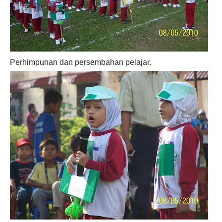
Perhimpunan dan persembahan pelajar.