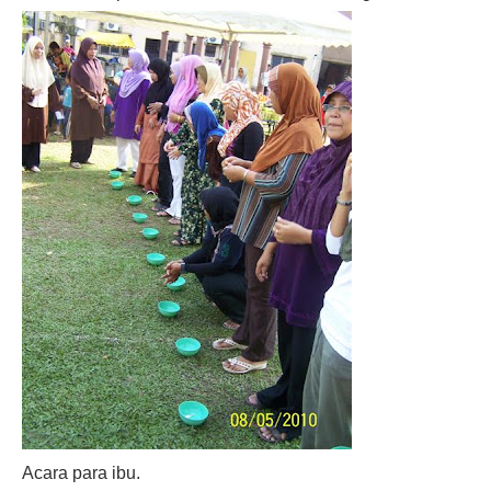
Acara para ibu.