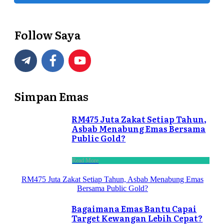
Follow Saya
Simpan Emas
RM475 Juta Zakat Setiap Tahun,
Asbab Menabung Emas Bersama
Public Gold?
Read More
RM475 Juta Zakat Setiap Tahun, Asbab Menabung Emas
Bersama Public Gold?
Bagaimana Emas Bantu Capai
Target Kewangan Lebih Cepat?