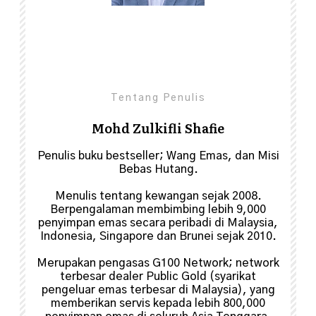
Share
0
Tentang Penulis
Mohd Zulkifli Shafie
Penulis buku bestseller; Wang Emas, dan Misi
Bebas Hutang.
Menulis tentang kewangan sejak 2008.
Berpengalaman membimbing lebih 9,000
penyimpan emas secara peribadi di Malaysia,
Indonesia, Singapore dan Brunei sejak 2010.
Merupakan pengasas G100 Network; network
terbesar dealer Public Gold (syarikat
pengeluar emas terbesar di Malaysia), yang
memberikan servis kepada lebih 800,000