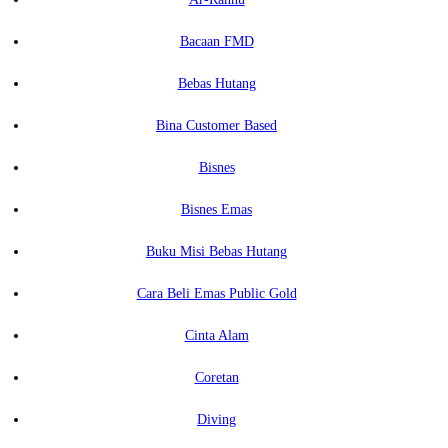
Bacaan FMD
Bebas Hutang
Bina Customer Based
Bisnes
Bisnes Emas
Buku Misi Bebas Hutang
Cara Beli Emas Public Gold
Cinta Alam
Coretan
Diving