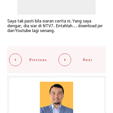
Saya tak pasti bila siaran cerita ni. Yang saya
dengar, dia siar di NTV7. Entahlah... download jer
dari Youtube lagi senang.
Previous
Next