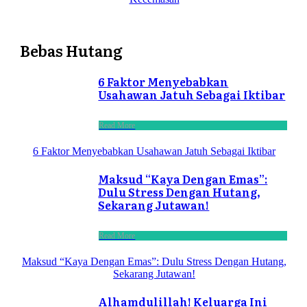
Bebas Hutang
6 Faktor Menyebabkan
Usahawan Jatuh Sebagai Iktibar
Read More
6 Faktor Menyebabkan Usahawan Jatuh Sebagai Iktibar
Maksud “Kaya Dengan Emas”:
Dulu Stress Dengan Hutang,
Sekarang Jutawan!
Read More
Maksud “Kaya Dengan Emas”: Dulu Stress Dengan Hutang,
Sekarang Jutawan!
Alhamdulillah! Keluarga Ini