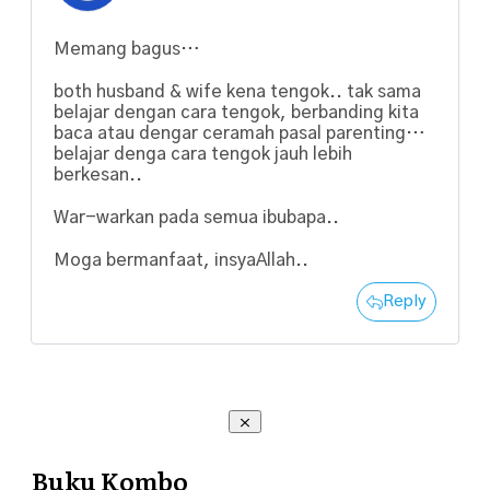
Memang bagus…
both husband & wife kena tengok.. tak sama
belajar dengan cara tengok, berbanding kita
baca atau dengar ceramah pasal parenting…
belajar denga cara tengok jauh lebih
berkesan..
War-warkan pada semua ibubapa..
Moga bermanfaat, insyaAllah..
Reply
Buku Kombo