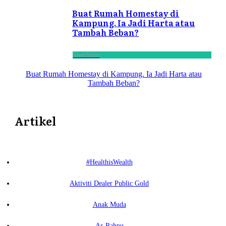
Buat Rumah Homestay di
Kampung. Ia Jadi Harta atau
Tambah Beban?
Read More
Buat Rumah Homestay di Kampung. Ia Jadi Harta atau
Tambah Beban?
Artikel
#HealthisWealth
Aktiviti Dealer Public Gold
Anak Muda
Ar-Rahnu