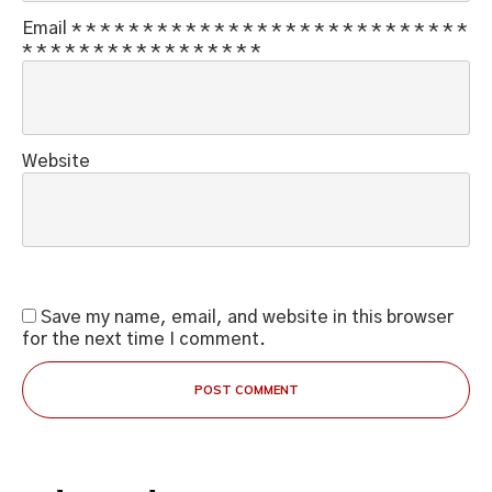
Email
*
*
*
*
*
*
*
*
*
*
*
*
*
*
*
*
*
*
*
*
*
*
*
*
*
*
*
*
*
*
*
*
*
*
*
*
*
*
*
*
*
*
*
*
*
Website
Save my name, email, and website in this browser
for the next time I comment.
POST COMMENT