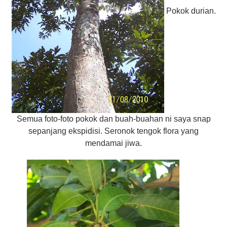
Pokok durian.
Semua foto-foto pokok dan buah-buahan ni saya snap
sepanjang ekspidisi. Seronok tengok flora yang
mendamai jiwa.