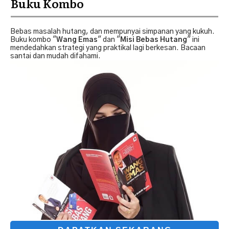
Buku Kombo
Bebas masalah hutang, dan mempunyai simpanan yang kukuh.
Buku kombo "
Wang Emas
" dan "
Misi Bebas Hutang
" ini
mendedahkan strategi yang praktikal lagi berkesan. Bacaan
santai dan mudah difahami.