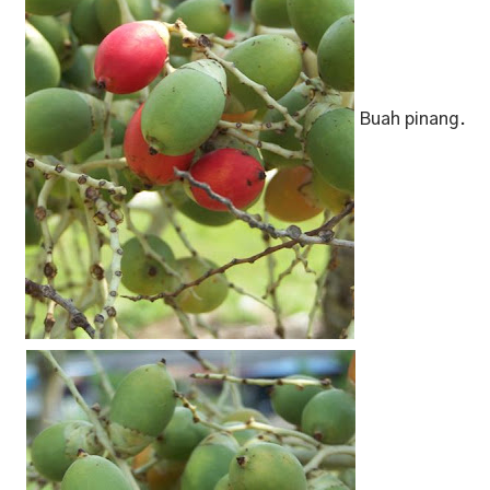
Buah pinang.