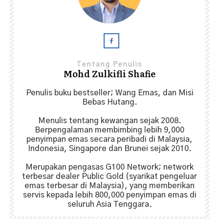
Tentang Penulis
Mohd Zulkifli Shafie
Penulis buku bestseller; Wang Emas, dan Misi
Bebas Hutang.
Menulis tentang kewangan sejak 2008.
Berpengalaman membimbing lebih 9,000
penyimpan emas secara peribadi di Malaysia,
Indonesia, Singapore dan Brunei sejak 2010.
Merupakan pengasas G100 Network; network
terbesar dealer Public Gold (syarikat pengeluar
emas terbesar di Malaysia), yang memberikan
servis kepada lebih 800,000 penyimpan emas di
seluruh Asia Tenggara.