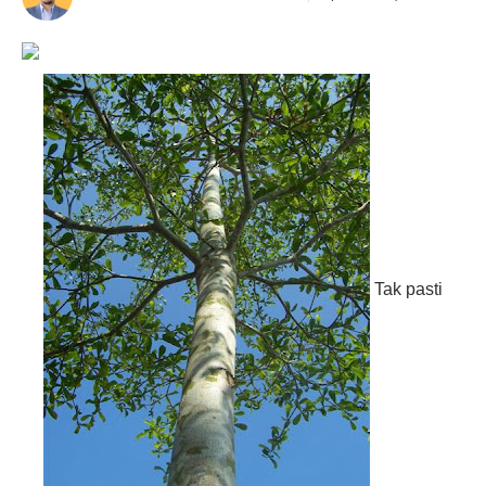
Tak pasti