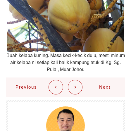
Buah kelapa kuning. Masa kecik-kecik dulu, mesti minum
air kelapa ni setiap kali balik kampung atuk di Kg. Sg.
Pulai, Muar Johor.
Previous
Next