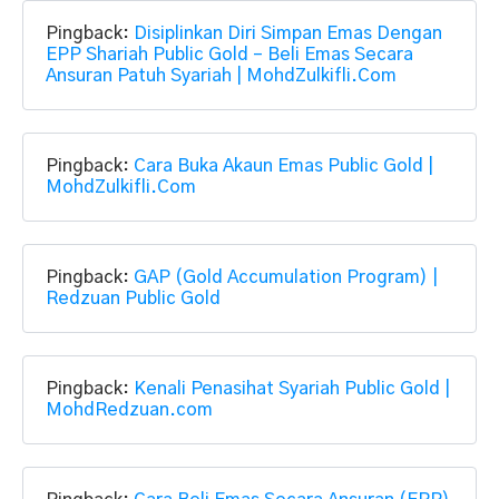
Pingback:
Disiplinkan Diri Simpan Emas Dengan
EPP Shariah Public Gold – Beli Emas Secara
Ansuran Patuh Syariah | MohdZulkifli.Com
Pingback:
Cara Buka Akaun Emas Public Gold |
MohdZulkifli.Com
Pingback:
GAP (Gold Accumulation Program) |
Redzuan Public Gold
Pingback:
Kenali Penasihat Syariah Public Gold |
MohdRedzuan.com