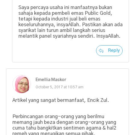
Saya percaya usaha ini manfaatnya bukan
sahaja kepada pembeli emas Public Gold,
tetapi kepada industri jual beli emas
keseluruhannya, insyaAllah. Pastikan akan ada
syarikat lain turun ambil langkah serius
melantik panel syariahnya sendiri. InsyaAllah.
Reply
Emellia Maskor
October 5, 2017 at 10:57 am
Artikel yang sangat bermanfaat, Encik Zul.
Perbincangan orang-orang yang berilmu
memang jauh beza dengan orang-orang yang
cuma tahu bangkitkan sentimen agama & hal2
remeh yang merugikan semua pihak.