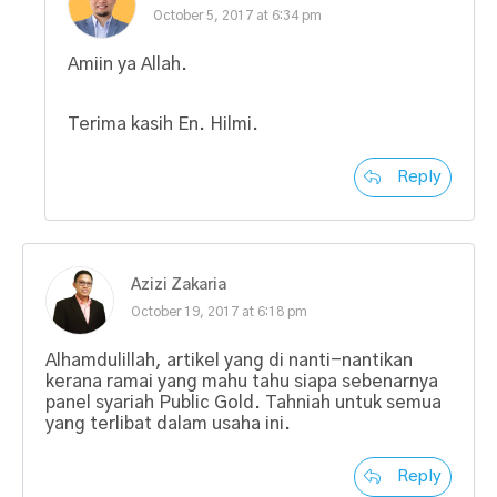
October 5, 2017 at 6:34 pm
Amiin ya Allah.
Terima kasih En. Hilmi.
Reply
Azizi Zakaria
October 19, 2017 at 6:18 pm
Alhamdulillah, artikel yang di nanti-nantikan
kerana ramai yang mahu tahu siapa sebenarnya
panel syariah Public Gold. Tahniah untuk semua
yang terlibat dalam usaha ini.
Reply