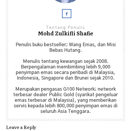
Tentang Penulis
Mohd Zulkifli Shafie
Penulis buku bestseller; Wang Emas, dan Misi
Bebas Hutang.
Menulis tentang kewangan sejak 2008.
Berpengalaman membimbing lebih 9,000
penyimpan emas secara peribadi di Malaysia,
Indonesia, Singapore dan Brunei sejak 2010.
Merupakan pengasas G100 Network; network
terbesar dealer Public Gold (syarikat pengeluar
emas terbesar di Malaysia), yang memberikan
servis kepada lebih 800,000 penyimpan emas di
seluruh Asia Tenggara.
Leave a Reply