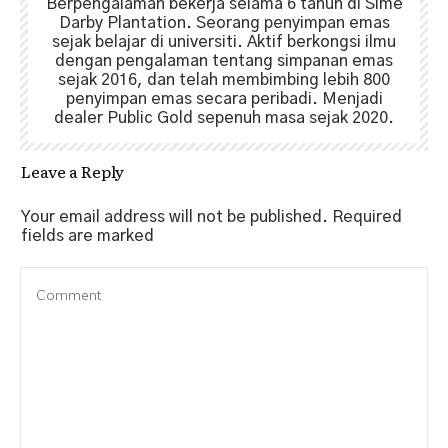
Berpengalaman bekerja selama 6 tahun di Sime
Darby Plantation. Seorang penyimpan emas
sejak belajar di universiti. Aktif berkongsi ilmu
dengan pengalaman tentang simpanan emas
sejak 2016, dan telah membimbing lebih 800
penyimpan emas secara peribadi. Menjadi
dealer Public Gold sepenuh masa sejak 2020.
Leave a Reply
Your email address will not be published.
Required
fields are marked