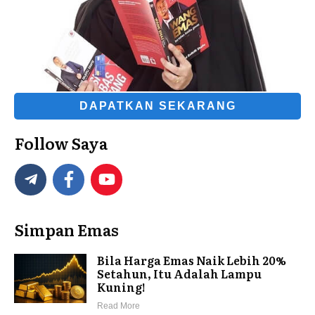
DAPATKAN SEKARANG
Follow Saya
Simpan Emas
Bila Harga Emas Naik Lebih 20%
Setahun, Itu Adalah Lampu
Kuning!
Read More