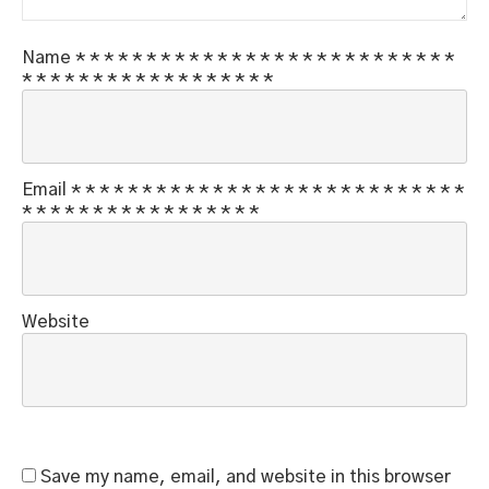
Name
*
*
*
*
*
*
*
*
*
*
*
*
*
*
*
*
*
*
*
*
*
*
*
*
*
*
*
*
*
*
*
*
*
*
*
*
*
*
*
*
*
*
*
*
*
Email
*
*
*
*
*
*
*
*
*
*
*
*
*
*
*
*
*
*
*
*
*
*
*
*
*
*
*
*
*
*
*
*
*
*
*
*
*
*
*
*
*
*
*
*
*
Website
Save my name, email, and website in this browser