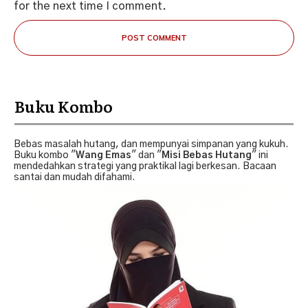
for the next time I comment.
POST COMMENT
Buku Kombo
Bebas masalah hutang, dan mempunyai simpanan yang kukuh.
Buku kombo "
Wang Emas
" dan "
Misi Bebas Hutang
" ini
mendedahkan strategi yang praktikal lagi berkesan. Bacaan
santai dan mudah difahami.