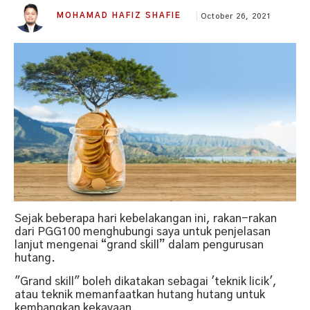
MOHAMAD HAFIZ SHAFIE
October 26, 2021
Sejak beberapa hari kebelakangan ini, rakan-rakan
dari PGG100 menghubungi saya untuk penjelasan
lanjut mengenai “grand skill” dalam pengurusan
hutang.
"Grand skill" boleh dikatakan sebagai 'teknik licik',
atau teknik memanfaatkan hutang hutang untuk
kembangkan kekayaan.