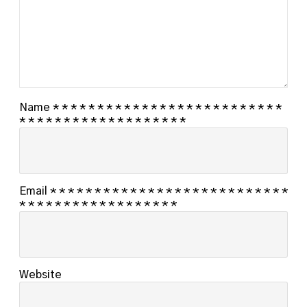
Name
*
*
*
*
*
*
*
*
*
*
*
*
*
*
*
*
*
*
*
*
*
*
*
*
*
*
*
*
*
*
*
*
*
*
*
*
*
*
*
*
*
*
*
*
*
Email
*
*
*
*
*
*
*
*
*
*
*
*
*
*
*
*
*
*
*
*
*
*
*
*
*
*
*
*
*
*
*
*
*
*
*
*
*
*
*
*
*
*
*
*
*
Website