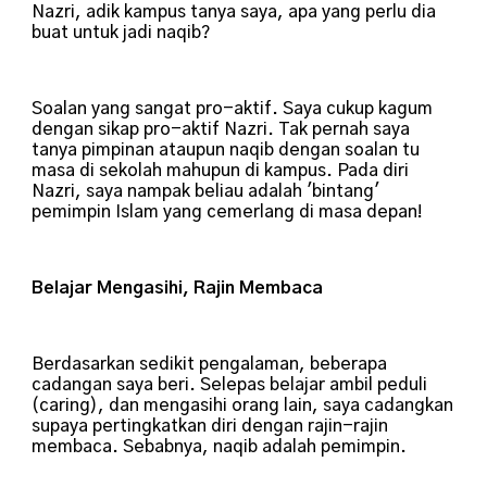
Nazri, adik kampus tanya saya, apa yang perlu dia
buat untuk jadi naqib?
Soalan yang sangat pro-aktif. Saya cukup kagum
dengan sikap pro-aktif Nazri. Tak pernah saya
tanya pimpinan ataupun naqib dengan soalan tu
masa di sekolah mahupun di kampus. Pada diri
Nazri, saya nampak beliau adalah 'bintang'
pemimpin Islam yang cemerlang di masa depan!
Belajar Mengasihi, Rajin Membaca
Berdasarkan sedikit pengalaman, beberapa
cadangan saya beri. Selepas belajar ambil peduli
(caring), dan mengasihi orang lain, saya cadangkan
supaya pertingkatkan diri dengan rajin-rajin
membaca. Sebabnya, naqib adalah pemimpin.