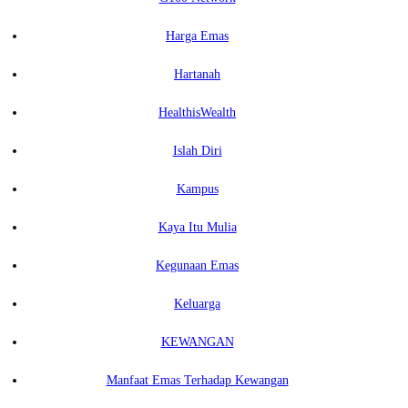
Harga Emas
Hartanah
HealthisWealth
Islah Diri
Kampus
Kaya Itu Mulia
Kegunaan Emas
Keluarga
KEWANGAN
Manfaat Emas Terhadap Kewangan