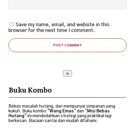
Save my name, email, and website in this
browser for the next time I comment.
POST COMMENT
Buku Kombo
Bebas masalah hutang, dan mempunyai simpanan yang
kukuh. Buku kombo "
Wang Emas
" dan "
Misi Bebas
Hutang
" ini mendedahkan strategi yang praktikal lagi
berkesan. Bacaan santai dan mudah difahami.