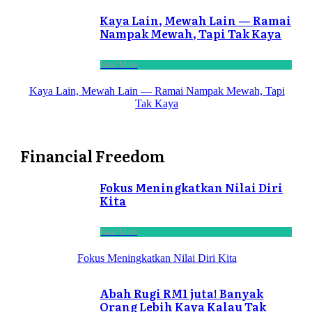
Kaya Lain, Mewah Lain — Ramai
Nampak Mewah, Tapi Tak Kaya
Read More
Kaya Lain, Mewah Lain — Ramai Nampak Mewah, Tapi
Tak Kaya
Financial Freedom
Fokus Meningkatkan Nilai Diri
Kita
Read More
Fokus Meningkatkan Nilai Diri Kita
Abah Rugi RM1 juta! Banyak
Orang Lebih Kaya Kalau Tak