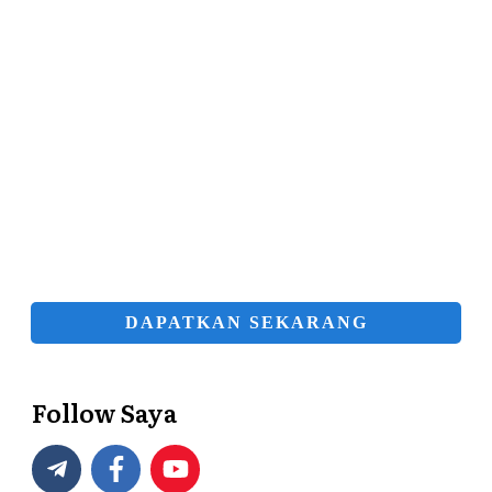
DAPATKAN SEKARANG
Follow Saya