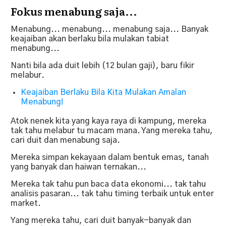
Fokus menabung saja...
Menabung... menabung... menabung saja... Banyak
keajaiban akan berlaku bila mulakan tabiat
menabung...
Nanti bila ada duit lebih (12 bulan gaji), baru fikir
melabur.
Keajaiban Berlaku Bila Kita Mulakan Amalan
Menabung!
Atok nenek kita yang kaya raya di kampung, mereka
tak tahu melabur tu macam mana. Yang mereka tahu,
cari duit dan menabung saja.
Mereka simpan kekayaan dalam bentuk emas, tanah
yang banyak dan haiwan ternakan...
Mereka tak tahu pun baca data ekonomi... tak tahu
analisis pasaran... tak tahu timing terbaik untuk enter
market.
Yang mereka tahu, cari duit banyak-banyak dan