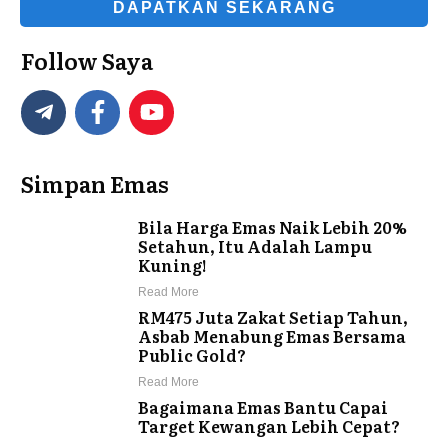
DAPATKAN SEKARANG
Follow Saya
Simpan Emas
Bila Harga Emas Naik Lebih 20%
Setahun, Itu Adalah Lampu
Kuning!
Read More
RM475 Juta Zakat Setiap Tahun,
Asbab Menabung Emas Bersama
Public Gold?
Read More
Bagaimana Emas Bantu Capai
Target Kewangan Lebih Cepat?