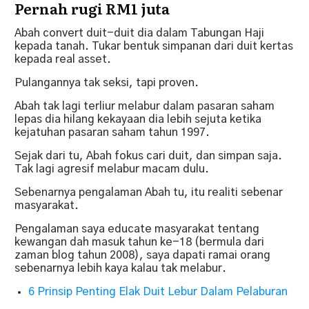
Pernah rugi RM1 juta
Abah convert duit-duit dia dalam Tabungan Haji
kepada tanah. Tukar bentuk simpanan dari duit kertas
kepada real asset.
Pulangannya tak seksi, tapi proven.
Abah tak lagi terliur melabur dalam pasaran saham
lepas dia hilang kekayaan dia lebih sejuta ketika
kejatuhan pasaran saham tahun 1997.
Sejak dari tu, Abah fokus cari duit, dan simpan saja.
Tak lagi agresif melabur macam dulu.
Sebenarnya pengalaman Abah tu, itu realiti sebenar
masyarakat.
Pengalaman saya educate masyarakat tentang
kewangan dah masuk tahun ke-18 (bermula dari
zaman blog tahun 2008), saya dapati ramai orang
sebenarnya lebih kaya kalau tak melabur.
6 Prinsip Penting Elak Duit Lebur Dalam Pelaburan