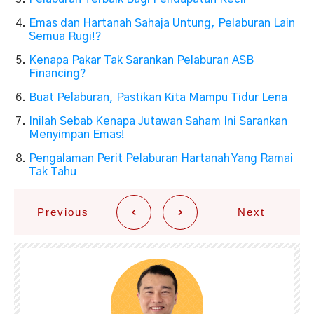
Emas dan Hartanah Sahaja Untung, Pelaburan Lain
Semua Rugi!?
Kenapa Pakar Tak Sarankan Pelaburan ASB
Financing?
Buat Pelaburan, Pastikan Kita Mampu Tidur Lena
Inilah Sebab Kenapa Jutawan Saham Ini Sarankan
Menyimpan Emas!
Pengalaman Perit Pelaburan Hartanah Yang Ramai
Tak Tahu
Previous
Next