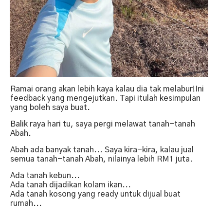
Ramai orang akan lebih kaya kalau dia tak melabur!Ini
feedback yang mengejutkan. Tapi itulah kesimpulan
yang boleh saya buat.
Balik raya hari tu, saya pergi melawat tanah-tanah
Abah.
Abah ada banyak tanah... Saya kira-kira, kalau jual
semua tanah-tanah Abah, nilainya lebih RM1 juta.
Ada tanah kebun...
Ada tanah dijadikan kolam ikan...
Ada tanah kosong yang ready untuk dijual buat
rumah...