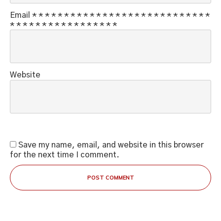
Email
*
*
*
*
*
*
*
*
*
*
*
*
*
*
*
*
*
*
*
*
*
*
*
*
*
*
*
*
*
*
*
*
*
*
*
*
*
*
*
*
*
*
*
*
*
Website
Save my name, email, and website in this browser
for the next time I comment.
POST COMMENT