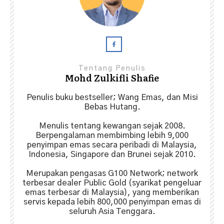
Tentang Penulis
Mohd Zulkifli Shafie
Penulis buku bestseller; Wang Emas, dan Misi
Bebas Hutang.
Menulis tentang kewangan sejak 2008.
Berpengalaman membimbing lebih 9,000
penyimpan emas secara peribadi di Malaysia,
Indonesia, Singapore dan Brunei sejak 2010.
Merupakan pengasas G100 Network; network
terbesar dealer Public Gold (syarikat pengeluar
emas terbesar di Malaysia), yang memberikan
servis kepada lebih 800,000 penyimpan emas di
seluruh Asia Tenggara.