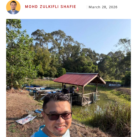
MOHD ZULKIFLI SHAFIE
March 28, 2026