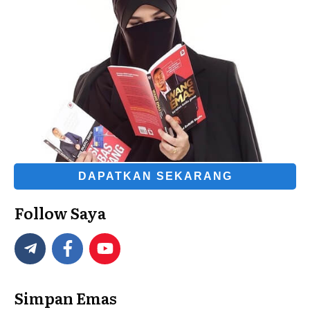
DAPATKAN SEKARANG
Follow Saya
Simpan Emas