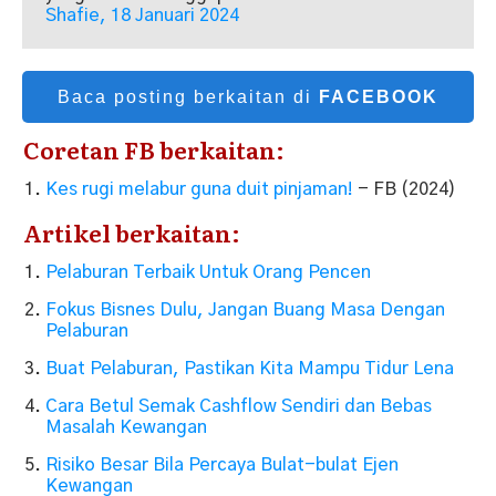
Shafie, 18 Januari 2024
Baca posting berkaitan di
FACEBOOK
Coretan FB berkaitan:
Kes rugi melabur guna duit pinjaman!
- FB (2024)
Artikel berkaitan:
Pelaburan Terbaik Untuk Orang Pencen
Fokus Bisnes Dulu, Jangan Buang Masa Dengan
Pelaburan
Buat Pelaburan, Pastikan Kita Mampu Tidur Lena
Cara Betul Semak Cashflow Sendiri dan Bebas
Masalah Kewangan
Risiko Besar Bila Percaya Bulat-bulat Ejen
Kewangan