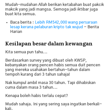
Mudah-mudahan Allah berikan ketabahan buat pakcik
makcik yang jadi mangsa. Semoga jadi iktibar juga
buat kita semua.
Baca berita :
Lebih RM542,000 wang persaraan
lesap kerana pelaburan kripto tak wujud
- Berita
Harian
Kesilapan besar dalam kewangan
Kita semua pun tahu...
Berdasarkan survey yang dibuat oleh KWSP,
kebanyakan orang pencen habis semua duit pencen
yang mereka usahakan bertahun-tahun dalam
tempoh kurang dari 3 tahun sahaja!
Nak kumpul ambil masa 30 tahun. Tapi dihabiskan
cuma dalam masa 3 tahun...
Kenapa boleh habis terlalu cepat?
Mudah sahaja. Ini yang sering saya ingatkan berkali-
kali.