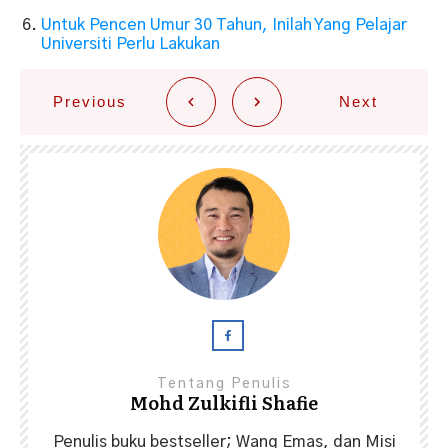
Untuk Pencen Umur 30 Tahun, Inilah Yang Pelajar
Universiti Perlu Lakukan
Previous
Next
Tentang Penulis
Mohd Zulkifli Shafie
Penulis buku bestseller; Wang Emas, dan Misi