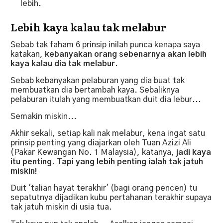
lebih.
Lebih kaya kalau tak melabur
Sebab tak faham 6 prinsip inilah punca kenapa saya
katakan,
kebanyakan orang sebenarnya akan lebih
kaya kalau dia tak melabur
.
Sebab kebanyakan pelaburan yang dia buat tak
membuatkan dia bertambah kaya. Sebaliknya
pelaburan itulah yang membuatkan duit dia lebur...
Semakin miskin...
Akhir sekali, setiap kali nak melabur, kena ingat satu
prinsip penting yang diajarkan oleh Tuan Azizi Ali
(Pakar Kewangan No. 1 Malaysia), katanya,
jadi kaya
itu penting. Tapi yang lebih penting ialah tak jatuh
miskin!
Duit 'talian hayat terakhir' (bagi orang pencen) tu
sepatutnya dijadikan kubu pertahanan terakhir supaya
tak jatuh miskin di usia tua.