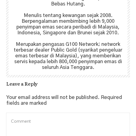
Bebas Hutang.
Menulis tentang kewangan sejak 2008.
Berpengalaman membimbing lebih 9,000
penyimpan emas secara peribadi di Malaysia,
Indonesia, Singapore dan Brunei sejak 2010.
Merupakan pengasas G100 Network; network
terbesar dealer Public Gold (syarikat pengeluar
emas terbesar di Malaysia), yang memberikan
servis kepada lebih 800,000 penyimpan emas di
seluruh Asia Tenggara.
Leave a Reply
Your email address will not be published.
Required
fields are marked