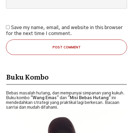
Save my name, email, and website in this browser
for the next time I comment.
POST COMMENT
Buku Kombo
Bebas masalah hutang, dan mempunyai simpanan yang kukuh.
Buku kombo "
Wang Emas
" dan "
Misi Bebas Hutang
" ini
mendedahkan strategi yang praktikal lagi berkesan. Bacaan
santai dan mudah difahami.