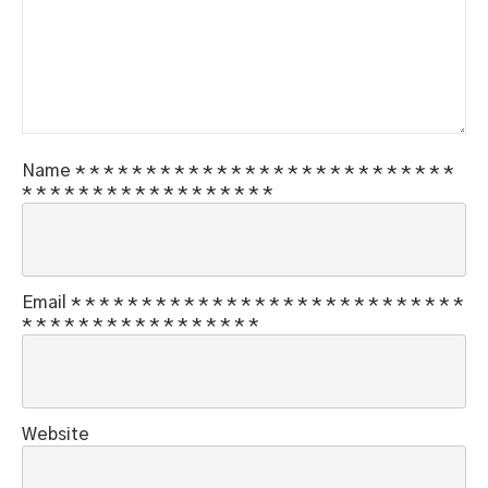
Name
*
*
*
*
*
*
*
*
*
*
*
*
*
*
*
*
*
*
*
*
*
*
*
*
*
*
*
*
*
*
*
*
*
*
*
*
*
*
*
*
*
*
*
*
*
Email
*
*
*
*
*
*
*
*
*
*
*
*
*
*
*
*
*
*
*
*
*
*
*
*
*
*
*
*
*
*
*
*
*
*
*
*
*
*
*
*
*
*
*
*
*
Website